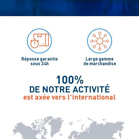
Réponse garantie
Large gamme
sous 24h
de marchandise
100%
DE NOTRE ACTIVITÉ
est axée vers l'international