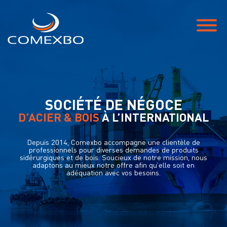
SOCIÉTÉ DE NÉGOCE
D’ACIER & BOIS
À L’INTERNATIONAL
Depuis 2014, Comexbo accompagne une clientèle de
professionnels pour diverses demandes de produits
sidérurgiques et de bois. Soucieux de notre mission, nous
adaptons au mieux notre offre afin qu’elle soit en
adéquation avec vos besoins.