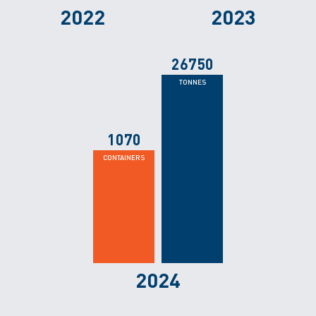
2022
2023
26750
1070
2024