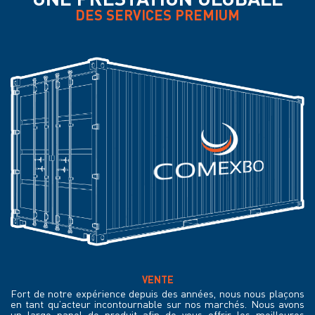
DES SERVICES PREMIUM
VENTE
Fort de notre expérience depuis des années, nous nous plaçons
en tant qu’acteur incontournable sur nos marchés. Nous avons
un large panel de produit afin de vous offrir les meilleures