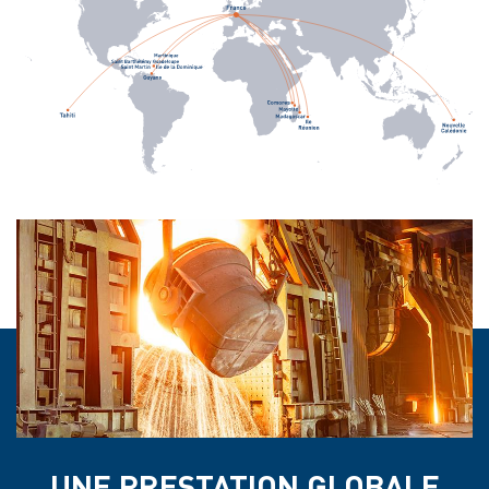
UNE PRESTATION GLOBALE