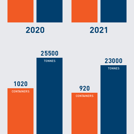
2020
2021
25500
23000
1020
920