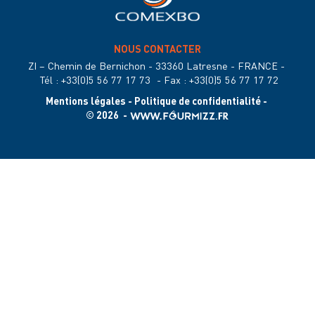
NOUS CONTACTER
ZI – Chemin de Bernichon - 33360 Latresne - FRANCE
-
Tél : +33(0)5 56 77 17 73
-
Fax : +33(0)5 56 77 17 72
Mentions légales
-
Politique de confidentialité
-
© 2026 -