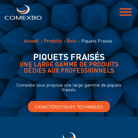
Accueil
Produits
Bois
Piquets Fraisés
PIQUETS FRAISÉS
UNE LARGE GAMME DE PRODUITS
DÉDIÉS AUX PROFESSIONNELS
Comexbo vous propose une large gamme de piquets
fraisés.
CARACTÉRISTIQUES TECHNIQUES