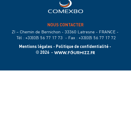
NOUS CONTACTER
ZI – Chemin de Bernichon - 33360 Latresne - FRANCE
-
Tél : +33(0)5 56 77 17 73
-
Fax : +33(0)5 56 77 17 72
Mentions légales
-
Politique de confidentialité
-
© 2026 -