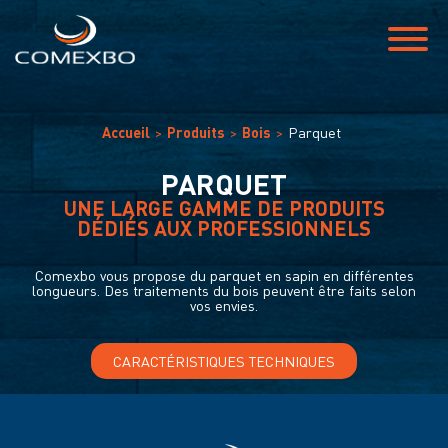
Accueil
Produits
Bois
Parquet
PARQUET
UNE LARGE GAMME DE PRODUITS
DÉDIÉS AUX PROFESSIONNELS
Comexbo vous propose du parquet en sapin en différentes
longueurs. Des traitements du bois peuvent être faits selon
vos envies.
CARACTÉRISTIQUES TECHNIQUES