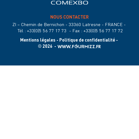
NOUS CONTACTER
ZI – Chemin de Bernichon - 33360 Latresne - FRANCE
-
Tél : +33(0)5 56 77 17 73
-
Fax : +33(0)5 56 77 17 72
Mentions légales
-
Politique de confidentialité
-
© 2026 -