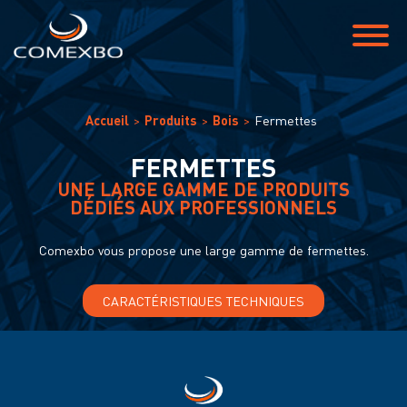
Accueil
Produits
Bois
Fermettes
FERMETTES
UNE LARGE GAMME DE PRODUITS
DÉDIÉS AUX PROFESSIONNELS
Comexbo vous propose une large gamme de fermettes.
CARACTÉRISTIQUES TECHNIQUES