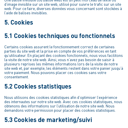
d’image invisible sur un site web, utilisé pour suivre le trafic sur un site
web. Pour ce faire, diverses données vous concernant sont stockées à
l’aide de balises invisibles.
5. Cookies
5.1 Cookies techniques ou fonctionnels
Certains cookies assurent le fonctionnement correct de certaines
parties du site web et la prise en compte de vos préférences en tant
qu’utilisateur. En plaçant des cookies fonctionnels, nous vous facilitons
la visite de notre site web. Ainsi, vous n’avez pas besoin de saisir à
plusieurs reprises les mêmes informations lors de la visite de notre
site web et, par exemple, les éléments restent dans votre panier jusqu’à
votre paiement. Nous pouvons placer ces cookies sans votre
consentement.
5.2 Cookies statistiques
Nous utilisons des cookies statistiques afin d’optimiser l’expérience
des internautes sur notre site web. Avec ces cookies statistiques, nous
obtenons des informations sur l’utilisation de notre site web. Nous
demandons votre permission pour placer des cookies statistiques.
5.3 Cookies de marketing/suivi