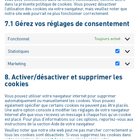
dans la présente politique de cookies. Vous pouvez désactiver
l’utilisation des cookies via votre navigateur, mais veuillez noter que
notre site web pourrait ne plus fonctionner correctement.
7.1 Gérez vos réglages de consentement
Fonctionnel
Toujours activé
Statistiques
Statistiqu
Marketing
Marketing
8. Activer/désactiver et supprimer les
cookies
Vous pouvez utiliser votre navigateur internet pour supprimer
automatiquement ou manuellement les cookies. Vous pouvez
également spécifier que certains cookies ne peuvent pas être placés.
Une autre option consiste à modifier les réglages de votre navigateur
Internet afin que vous receviez un message à chaque fois qu’un cookie
est placé. Pour plus d’informations sur ces options, reportez-vous aux
instructions de la section Aide de votre navigateur.
Veuillez noter que notre site web peut ne pas marcher correctement si
tous les cookies sont désactivés. Si vous supprimez les cookies dans