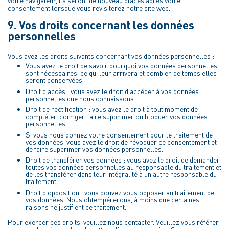
votre navigateur, ils seront de nouveau placés après votre
consentement lorsque vous revisiterez notre site web.
9. Vos droits concernant les données
personnelles
Vous avez les droits suivants concernant vos données personnelles :
Vous avez le droit de savoir pourquoi vos données personnelles
sont nécessaires, ce qui leur arrivera et combien de temps elles
seront conservées.
Droit d’accès : vous avez le droit d’accéder à vos données
personnelles que nous connaissons.
Droit de rectification : vous avez le droit à tout moment de
compléter, corriger, faire supprimer ou bloquer vos données
personnelles.
Si vous nous donnez votre consentement pour le traitement de
vos données, vous avez le droit de révoquer ce consentement et
de faire supprimer vos données personnelles.
Droit de transférer vos données : vous avez le droit de demander
toutes vos données personnelles au responsable du traitement et
de les transférer dans leur intégralité à un autre responsable du
traitement.
Droit d’opposition : vous pouvez vous opposer au traitement de
vos données. Nous obtempérerons, à moins que certaines
raisons ne justifient ce traitement.
Pour exercer ces droits, veuillez nous contacter. Veuillez vous référer