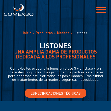
Inicio
Productos
Madera
Listones
LISTONES
UNA AMPLIA GAMA DE PRODUCTOS
DEDICADA A LOS PROFESIONALES
Comexbo les propone listones en clase 3 y en clase 4 en
diferentes longitudes . Les proponemos perfiles estandares
pero podemos estudiar todas las posibilidades . Posibilidad
de tratamientos de la madera según sus necesidades.
ESPECIFICACIONES TÉCNICAS